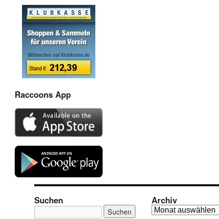
Raccoons App
Suchen
Archiv