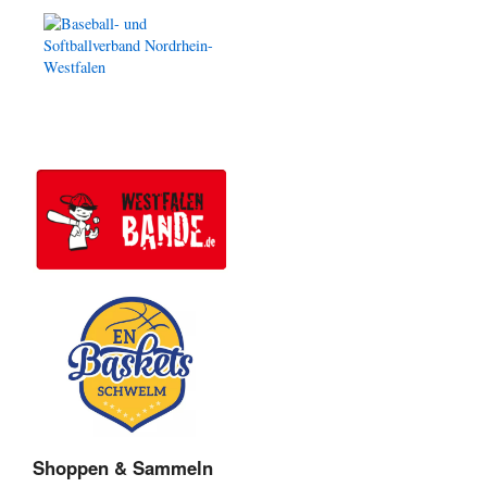
Shoppen & Sammeln