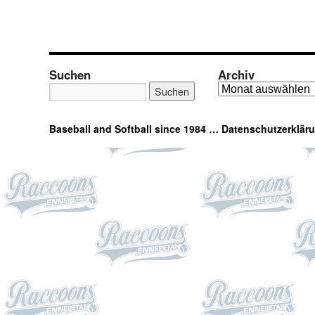
Suchen
Archiv
Baseball and Softball since 1984 …
Datenschutzerklär