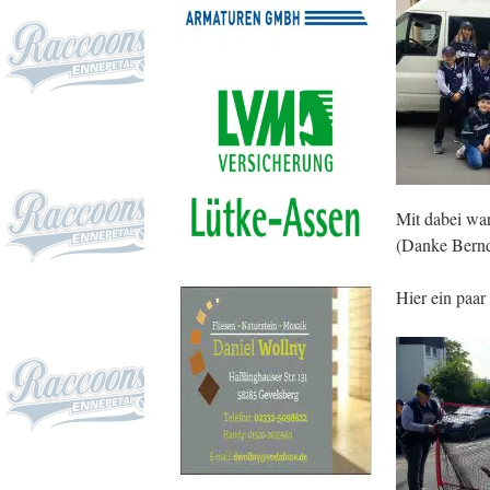
Mit dabei wa
(Danke Bernd
Hier ein paar