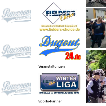
Veranstaltungen
Sports-Partner