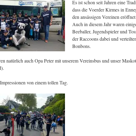
Es ist schon seit Jahren eine Tradi
dass die Voerder Kirmes in Enne
den ansässigen Vereinen eröffnet
Auch in diesem Jahr waren einig
Beeballer, Jugendspieler und Tos
der Raccoons dabei und verteilten
Bonbons.
ren natürlich auch Opa Peter mit unserem Vereinsbus und unser Masko
).
 Impressionen von einem tollen Tag.