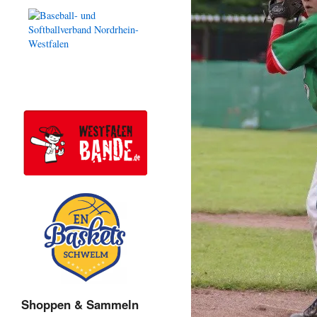
Shoppen & Sammeln