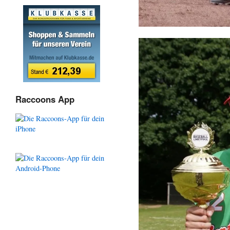
Raccoons App