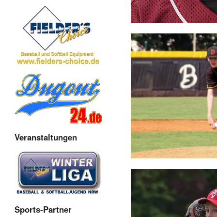
Veranstaltungen
Sports-Partner