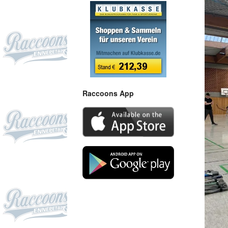
Raccoons App