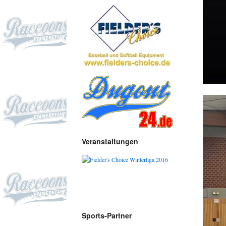
Veranstaltungen
Sports-Partner