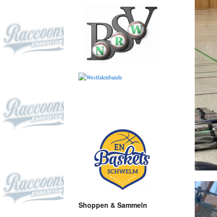
Shoppen & Sammeln