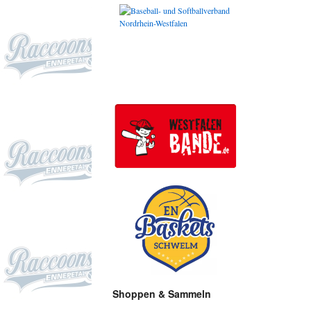
Shoppen & Sammeln