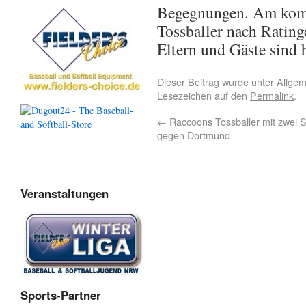
Begegnungen. Am komm
Tossballer nach
Rating
Eltern und Gäste sind 
Dieser Beitrag wurde unter
Allgem
Lesezeichen auf den
Permalink
.
←
Raccoons Tossballer mit zwei 
gegen Dortmund
Veranstaltungen
Sports-Partner