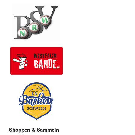
Shoppen & Sammeln