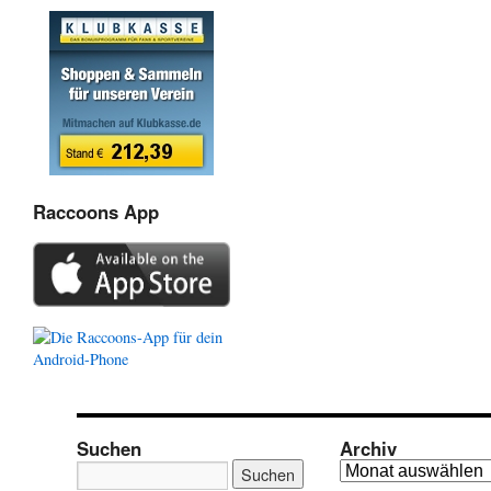
Raccoons App
Suchen
Archiv