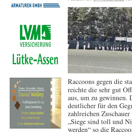
Raccoons gegen die sta
reichte die sehr gut O
aus, um zu gewinnen. 
deutlicher für den Geg
zahlreichen Zuschauer 
„Siege sind toll und N
werden“ so die Raccoo