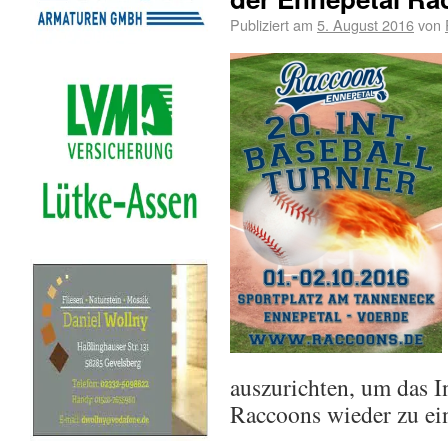
Publiziert am
5. August 2016
von
auszurichten, um das I
Raccoons wieder zu ei