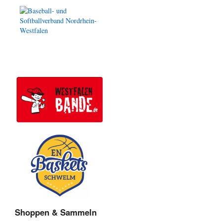
Shoppen & Sammeln