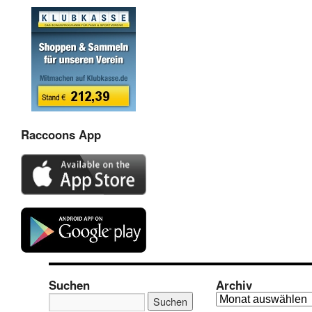
Raccoons App
Suchen
Archiv