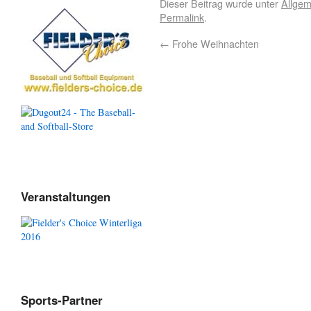
Dieser Beitrag wurde unter
Allgem
Permalink
.
←
Frohe Weihnachten
Veranstaltungen
Sports-Partner