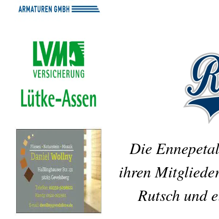
Die Ennepetal
ihren Mitgliede
Rutsch und e