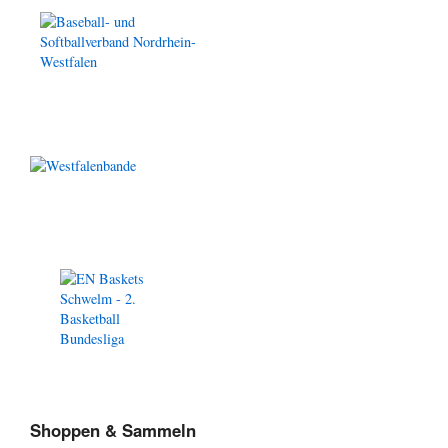
Shoppen & Sammeln