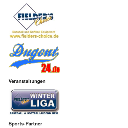
Veranstaltungen
Sports-Partner