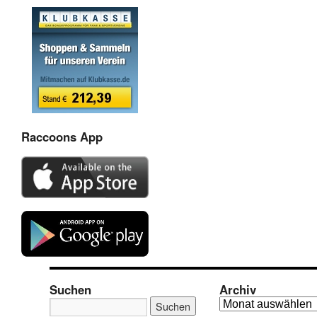
Raccoons App
Suchen
Archiv