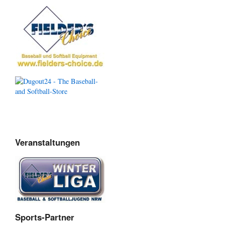
Veranstaltungen
Sports-Partner