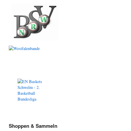
Shoppen & Sammeln