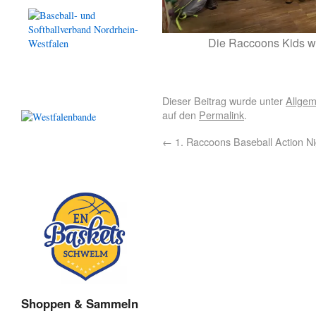
Die Raccoons Kids w
Dieser Beitrag wurde unter
Allgem
auf den
Permalink
.
←
1. Raccoons Baseball Action Ni
Shoppen & Sammeln