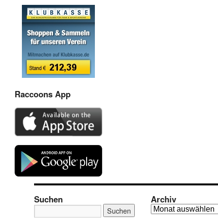
Raccoons App
Suchen
Archiv