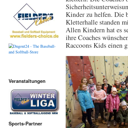
Sicherheitsunterweisu
Kinder zu helfen. Die 
Kletterhalle standen mi
Allen Kindern hat es s
ihre Coaches wünschen
Raccoons Kids einen gu
Veranstaltungen
Sports-Partner