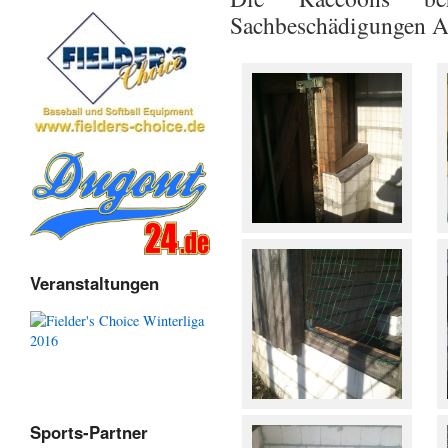
Sachbeschädigungen An
Veranstaltungen
Sports-Partner