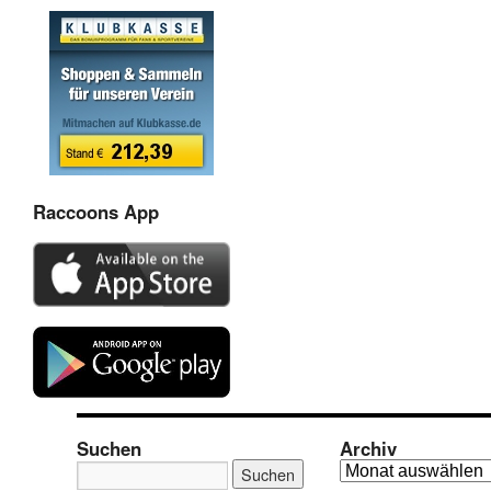
Raccoons App
Suchen
Archiv