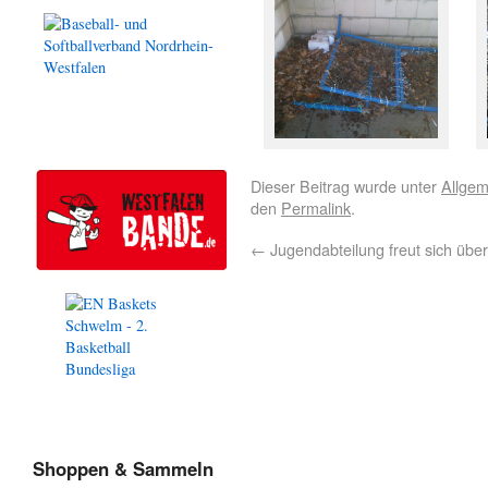
Dieser Beitrag wurde unter
Allgem
den
Permalink
.
←
Jugendabteilung freut sich über
Shoppen & Sammeln