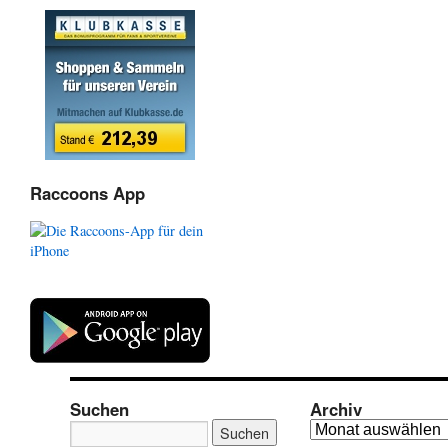
Raccoons App
Suchen
Archiv