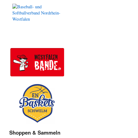
Shoppen & Sammeln