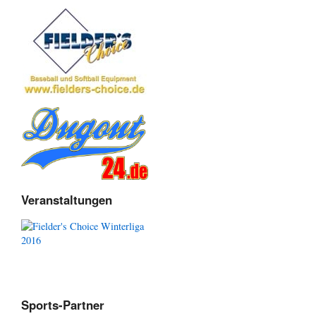
Veranstaltungen
Sports-Partner