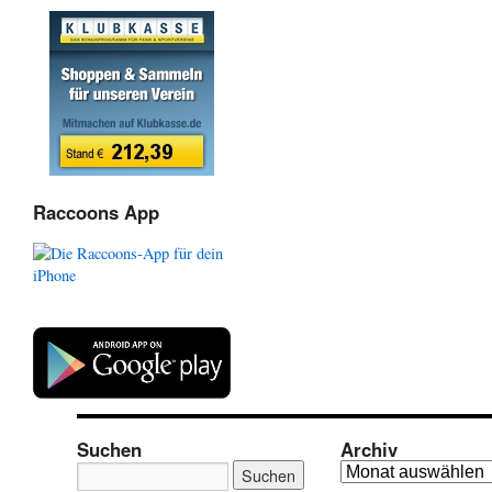
Raccoons App
Suchen
Archiv