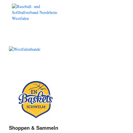
Shoppen & Sammeln