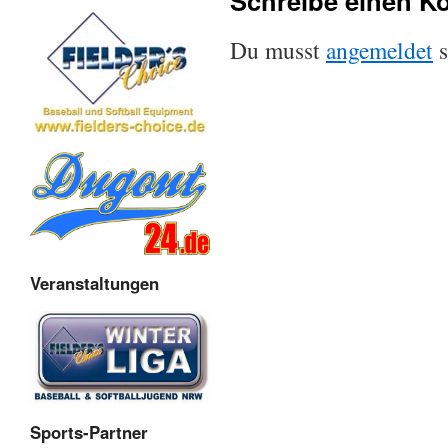
Schreibe einen 
Du musst
angemeldet
s
Veranstaltungen
Sports-Partner