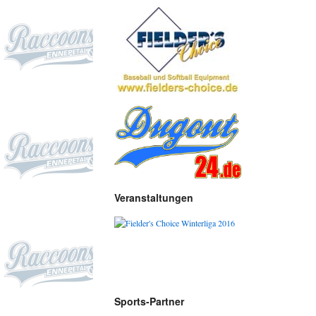
Veranstaltungen
Sports-Partner