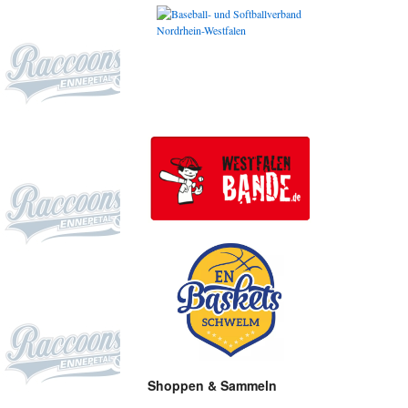
Shoppen & Sammeln