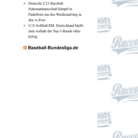
Deutsche U23-Baseball-
Nationalmannschaft kämpft in
Paderborn um den Wiederaufstieg in
den A-Pool
U15-Softball-EM: Deutschland bleibt
zum Auftakt der Top-5-Runde ohne
Erfolg
Baseball-Bundesliga.de