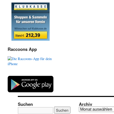
Raccoons App
Suchen
Archiv