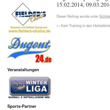
15.02.2014, 09.03.201
Dieser Beitrag wurde unter
Schüle
←
Kein Training in den Herbstferi
Veranstaltungen
Sports-Partner