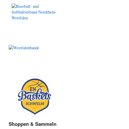
Shoppen & Sammeln