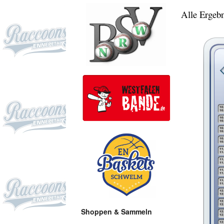
Alle Ergeb
Shoppen & Sammeln