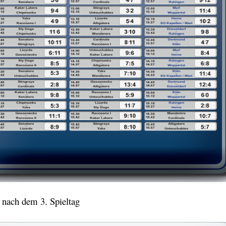
 nach dem 3. Spieltag