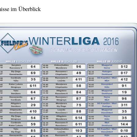
nisse im Überblick