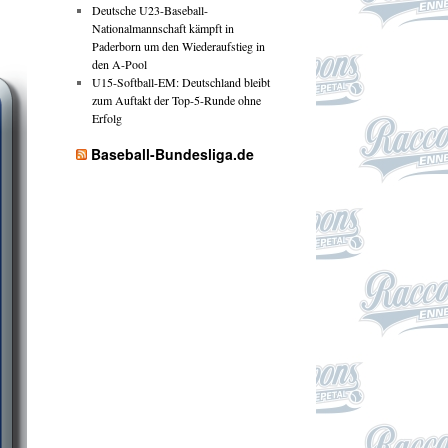
Deutsche U23-Baseball-
Nationalmannschaft kämpft in
Paderborn um den Wiederaufstieg in
den A-Pool
U15-Softball-EM: Deutschland bleibt
zum Auftakt der Top-5-Runde ohne
Erfolg
Baseball-Bundesliga.de