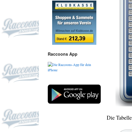
Raccoons App
Die Tabelle