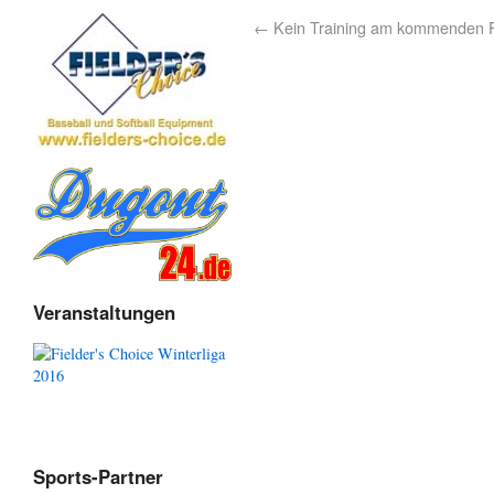
←
Kein Training am kommenden F
Veranstaltungen
Sports-Partner