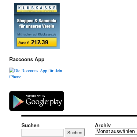
Raccoons App
Suchen
Archiv