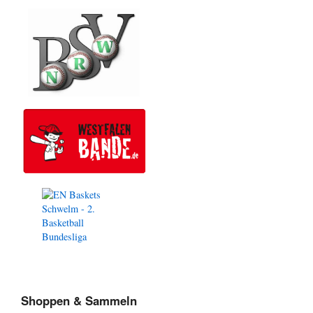
Shoppen & Sammeln