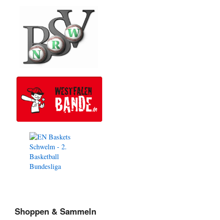
Shoppen & Sammeln