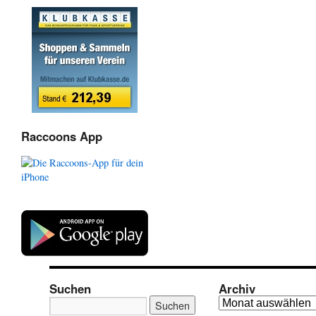
Raccoons App
Suchen
Archiv