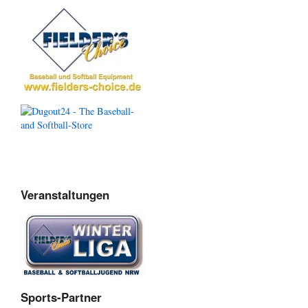
Veranstaltungen
Sports-Partner