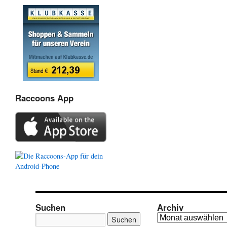
Raccoons App
Suchen
Archiv