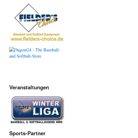
Veranstaltungen
Sports-Partner