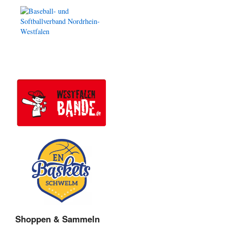
Shoppen & Sammeln