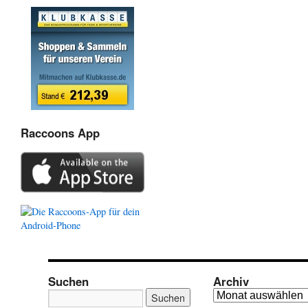
Raccoons App
Suchen
Archiv