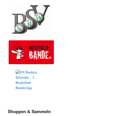
Shoppen & Sammeln