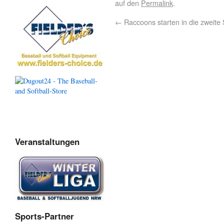
auf den
Permalink
.
←
Raccoons starten in die zweite 
Veranstaltungen
Sports-Partner