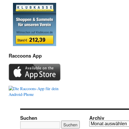
Raccoons App
Suchen
Archiv