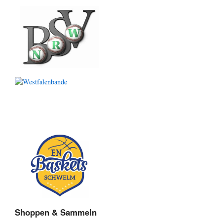
Shoppen & Sammeln