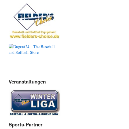
Veranstaltungen
Sports-Partner