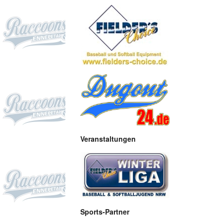
Veranstaltungen
Sports-Partner