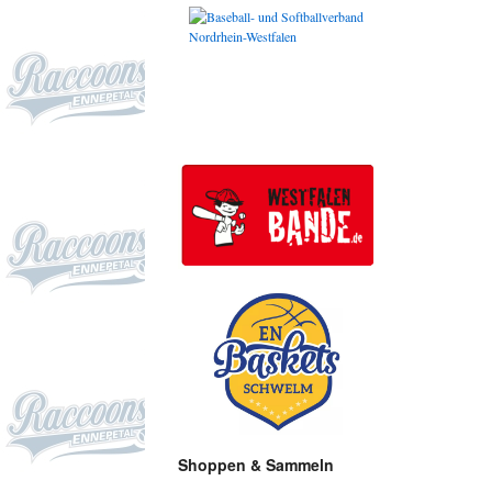
Shoppen & Sammeln