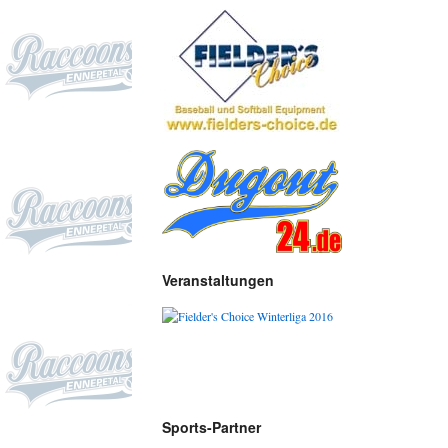
Veranstaltungen
Sports-Partner