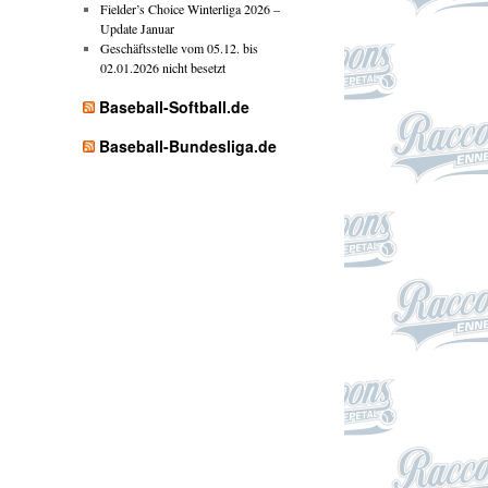
Fielder’s Choice Winterliga 2026 –
Update Januar
Geschäftsstelle vom 05.12. bis
02.01.2026 nicht besetzt
Baseball-Softball.de
Baseball-Bundesliga.de