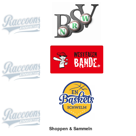
Shoppen & Sammeln