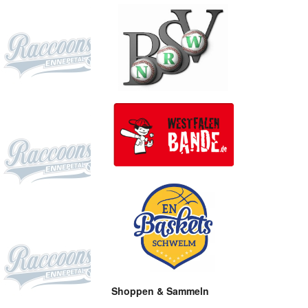
Shoppen & Sammeln