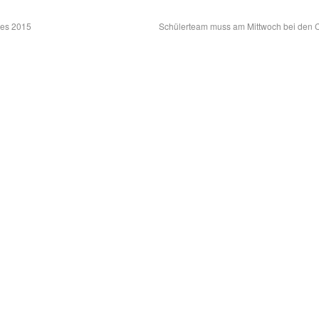
mes 2015
Schülerteam muss am Mittwoch bei den