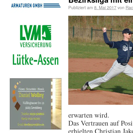
Publiziert am
8. Mai 2017
von
Rac
erwarten wird.
Das Vertrauen auf Posi
erhielten Christian Ja