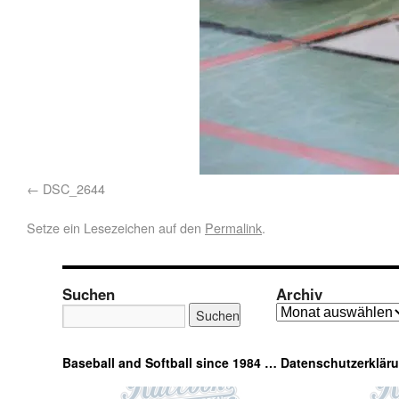
DSC_2644
Setze ein Lesezeichen auf den
Permalink
.
Suchen
Archiv
Baseball and Softball since 1984 …
Datenschutzerklär