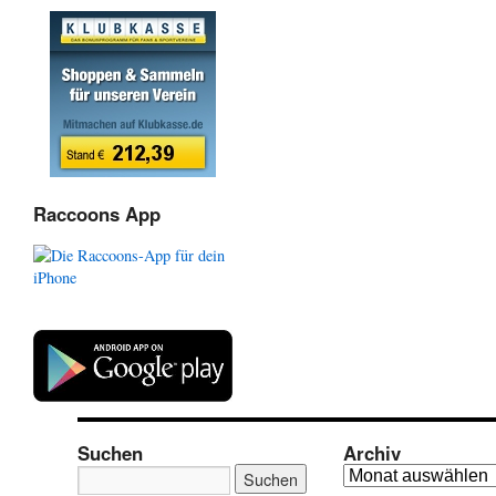
Raccoons App
Suchen
Archiv