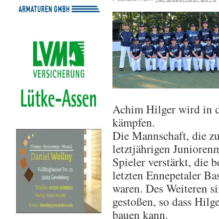
Achim Hilger wird in 
kämpfen.
Die Mannschaft, die zu
letztjährigen Junioren
Spieler verstärkt, die
letzten Ennepetaler Ba
waren. Des Weiteren s
gestoßen, so dass Hilg
bauen kann.