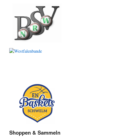
Shoppen & Sammeln