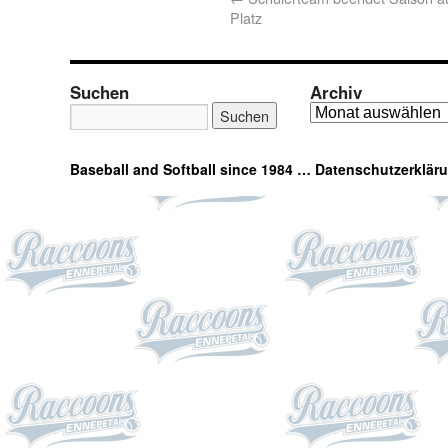
Platz
Suchen
Archiv
Baseball and Softball since 1984 …
Datenschutzerklär