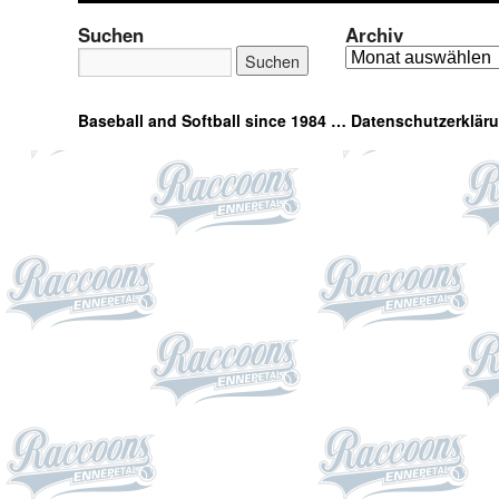
Suchen
Archiv
Baseball and Softball since 1984 …
Datenschutzerklär