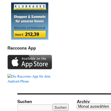
Raccoons App
Suchen
Archiv