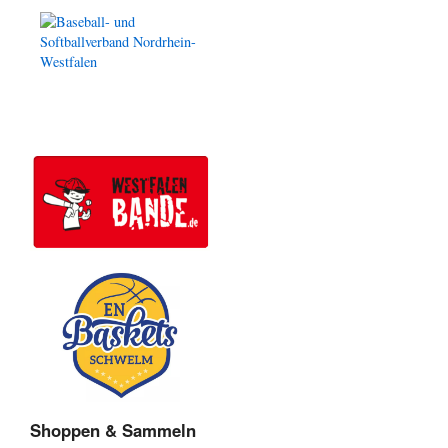
Shoppen & Sammeln