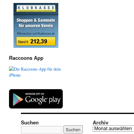
Raccoons App
Suchen
Archiv