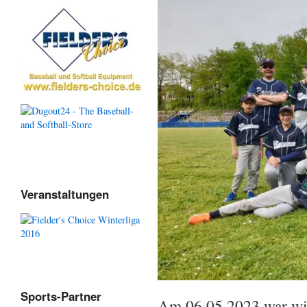
Veranstaltungen
Sports-Partner
Am 06.05.2023 war wie